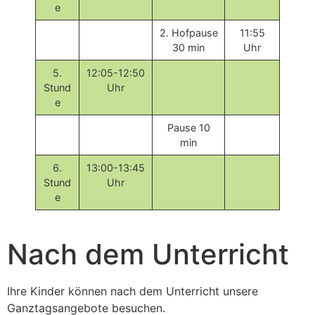
e
2. Hofpause
11:55
30 min
Uhr
5.
12:05-12:50
Stund
Uhr
e
Pause 10
min
6.
13:00-13:45
Stund
Uhr
e
Nach dem Unterricht
Ihre Kinder können nach dem Unterricht unsere
Ganztagsangebote besuchen.