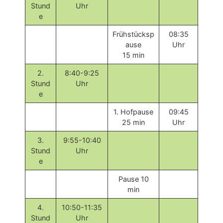
Stund
Uhr
e
Frühstücksp
08:35
ause
Uhr
15 min
2.
8:40-9:25
Stund
Uhr
e
1. Hofpause
09:45
25 min
Uhr
3.
9:55-10:40
Stund
Uhr
e
Pause 10
min
4.
10:50-11:35
Stund
Uhr