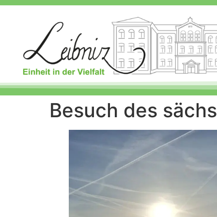
Besuch des sächs