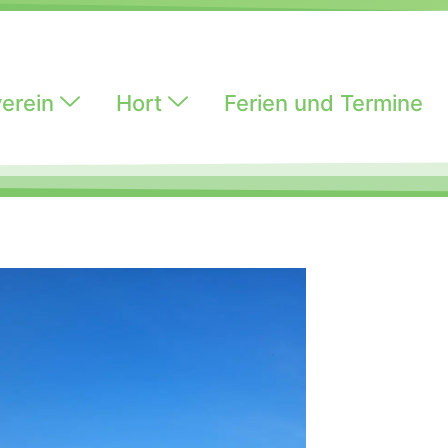
erein
Hort
Ferien und Termine