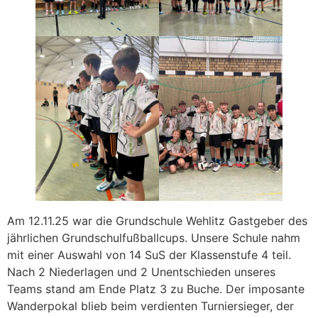
Am 12.11.25 war die Grundschule Wehlitz Gastgeber des
jährlichen Grundschulfußballcups. Unsere Schule nahm
mit einer Auswahl von 14 SuS der Klassenstufe 4 teil.
Nach 2 Niederlagen und 2 Unentschieden unseres
Teams stand am Ende Platz 3 zu Buche. Der imposante
Wanderpokal blieb beim verdienten Turniersieger, der